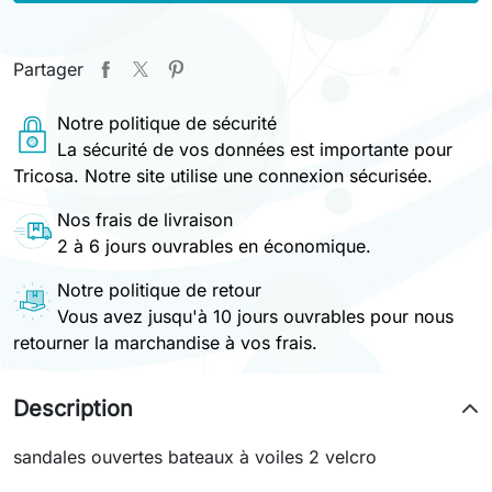
Partager
Notre politique de sécurité
La sécurité de vos données est importante pour
Tricosa. Notre site utilise une connexion sécurisée.
Nos frais de livraison
2 à 6 jours ouvrables en économique.
Notre politique de retour
Vous avez jusqu'à 10 jours ouvrables pour nous
retourner la marchandise à vos frais.
Description
sandales ouvertes bateaux à voiles 2 velcro