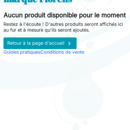
Aucun produit disponible pour le moment
Restez à l'écoute ! D'autres produits seront affichés ici
au fur et à mesure qu'ils seront ajoutés.

Retour à la page d'accueil
Guides pratiques
Conditions de vente