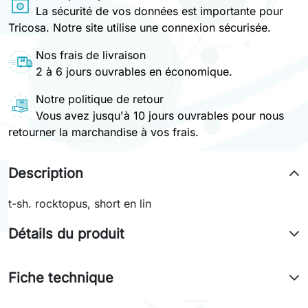
La sécurité de vos données est importante pour
Tricosa. Notre site utilise une connexion sécurisée.
Nos frais de livraison
2 à 6 jours ouvrables en économique.
Notre politique de retour
Vous avez jusqu'à 10 jours ouvrables pour nous
retourner la marchandise à vos frais.
Description
t-sh. rocktopus, short en lin
Détails du produit
Fiche technique