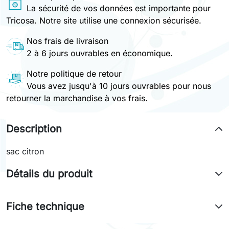
La sécurité de vos données est importante pour
Tricosa. Notre site utilise une connexion sécurisée.
Nos frais de livraison
2 à 6 jours ouvrables en économique.
Notre politique de retour
Vous avez jusqu'à 10 jours ouvrables pour nous
retourner la marchandise à vos frais.
Description
sac citron
Détails du produit
Fiche technique