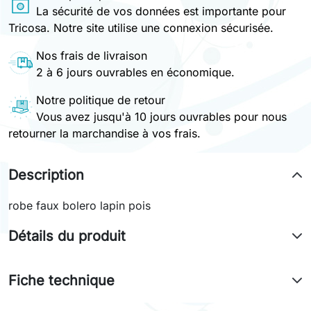
La sécurité de vos données est importante pour
Tricosa. Notre site utilise une connexion sécurisée.
Nos frais de livraison
2 à 6 jours ouvrables en économique.
Notre politique de retour
Vous avez jusqu'à 10 jours ouvrables pour nous
retourner la marchandise à vos frais.
Description
robe faux bolero lapin pois
Détails du produit
Fiche technique