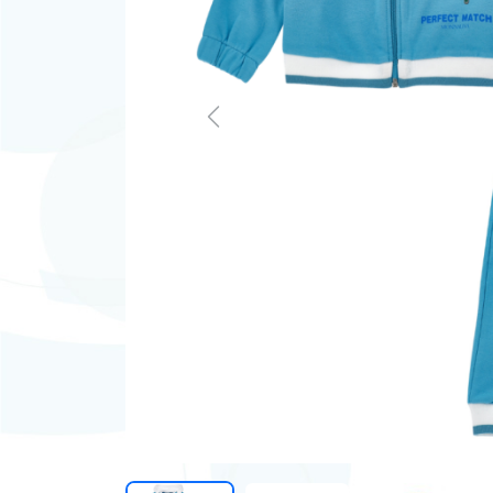
Previous