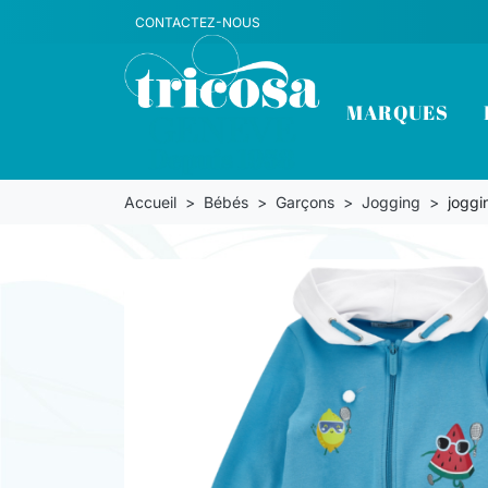
CONTACTEZ-NOUS
MARQUES
Accueil
Bébés
Garçons
Jogging
joggi