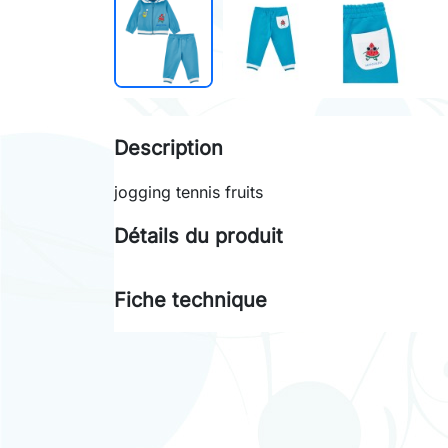
Description
jogging tennis fruits
Détails du produit
Fiche technique