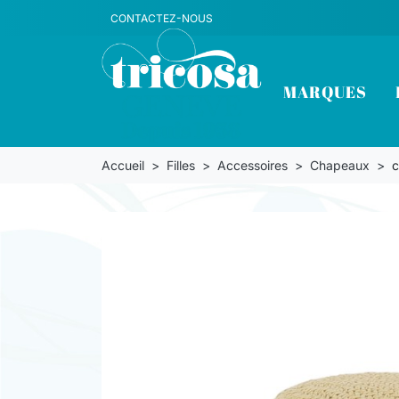
CONTACTEZ-NOUS
MARQUES
Accueil
Filles
Accessoires
Chapeaux