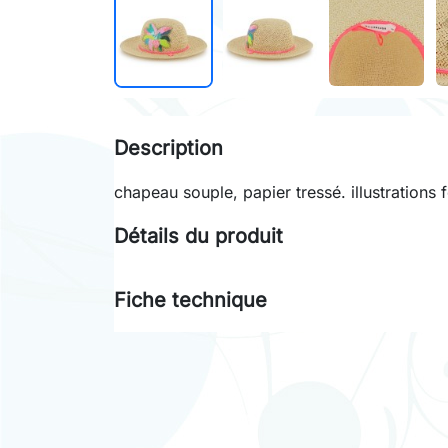
Description
chapeau souple, papier tressé. illustrations f
Détails du produit
Fiche technique