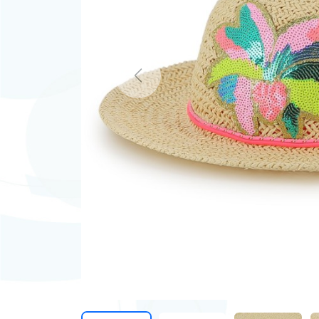
Previous