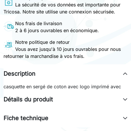
La sécurité de vos données est importante pour
Tricosa. Notre site utilise une connexion sécurisée.
Nos frais de livraison
2 à 6 jours ouvrables en économique.
Notre politique de retour
Vous avez jusqu'à 10 jours ouvrables pour nous
retourner la marchandise à vos frais.
Description
casquette en sergé de coton avec logo imprimé avec
Détails du produit
Fiche technique