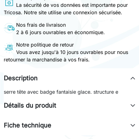
La sécurité de vos données est importante pour
Tricosa. Notre site utilise une connexion sécurisée.
Nos frais de livraison
2 à 6 jours ouvrables en économique.
Notre politique de retour
Vous avez jusqu'à 10 jours ouvrables pour nous
retourner la marchandise à vos frais.
Description
serre tête avec badge fantaisie glace. structure e
Détails du produit
Fiche technique